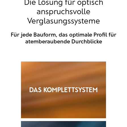
Die Lösung für optisch
anspruchsvolle
Verglasungssysteme
Für jede Bauform, das optimale Profil für
atemberaubende Durchblicke
DAS KOMPLETTSYSTEM