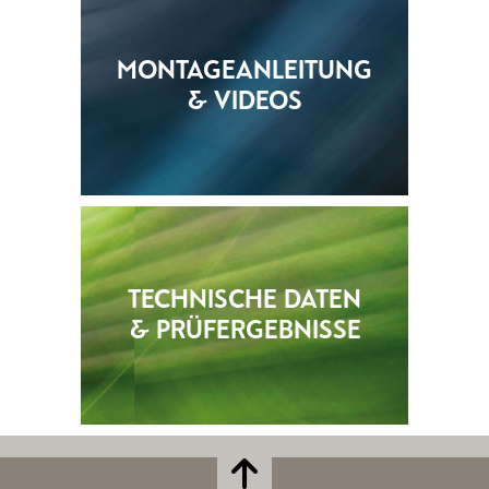
MONTAGEANLEITUNG
& VIDEOS
TECHNISCHE DATEN
& PRÜFERGEBNISSE