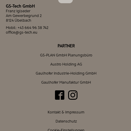
GS-Tech GmbH
Franz Iglseder
Am Gewerbegrund 2
8124 Übelbach
Mobil:
+43 664 96 38 742
office@gs-tech.eu
PARTNER
GS-PLAN GmbH Planungsbüro
Austro Holding AG
Gaulhofer Industrie-Holding GmbH
Gaulhofer Manufaktur GmbH
Kontakt & Impressum
Datenschutz
Cookie-Einstellungen