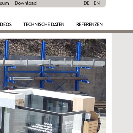
ssum
Download
DE
EN
IDEOS
TECHNISCHE DATEN
REFERENZEN