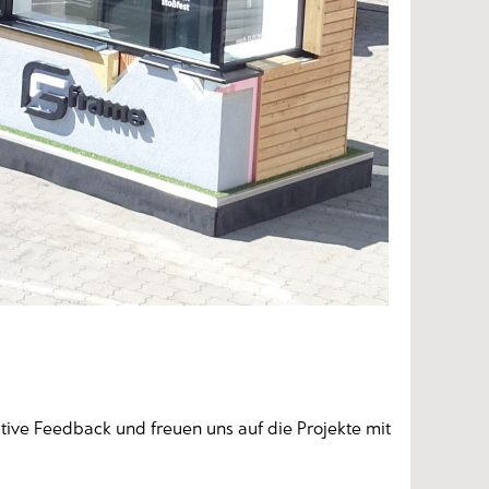
tive Feedback und freuen uns auf die Projekte mit