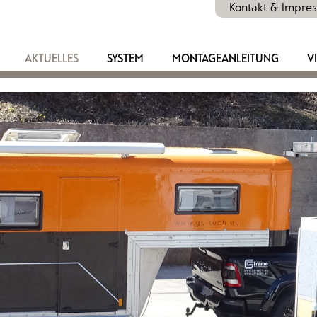
Kontakt & Impre
AKTUELLES
SYSTEM
MONTAGEANLEITUNG
V