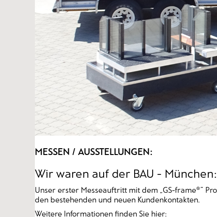
MESSEN / AUSSTELLUNGEN:
Wir waren auf der BAU - München
Unser erster Messeauftritt mit dem „GS-frame®“ Prof
den bestehenden und neuen Kundenkontakten.
Weitere Informationen finden Sie hier: