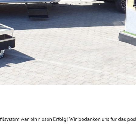
:
ilsystem war ein riesen Erfolg! Wir bedanken uns für das posi